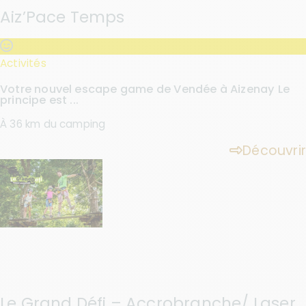
Aiz’Pace Temps
Activités
Votre nouvel escape game de Vendée à Aizenay Le
principe est ...
À 36 km du camping
Découvrir
Le Grand Défi – Accrobranche/ Laser