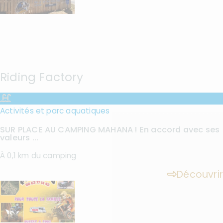
Riding Factory
Activités et parc aquatiques
SUR PLACE AU CAMPING MAHANA ! En accord avec ses
valeurs ...
À 0,1 km du camping
Découvrir