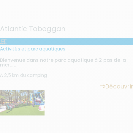
Atlantic Toboggan
Activités et parc aquatiques
Bienvenue dans notre parc aquatique à 2 pas de la
mer… ...
À 2,5 km du camping
Découvrir