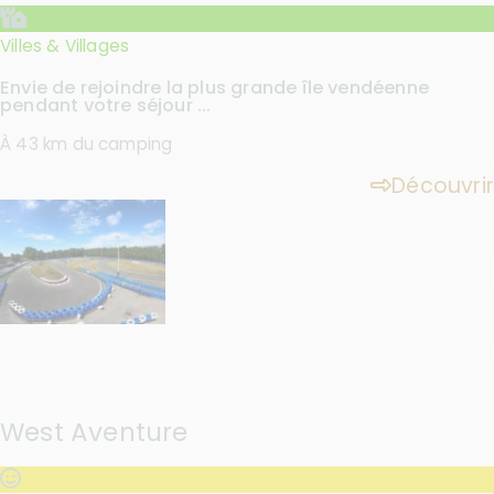
Villes & Villages
Envie de rejoindre la plus grande île vendéenne
pendant votre séjour ...
À 43 km du camping
Découvrir
West Aventure