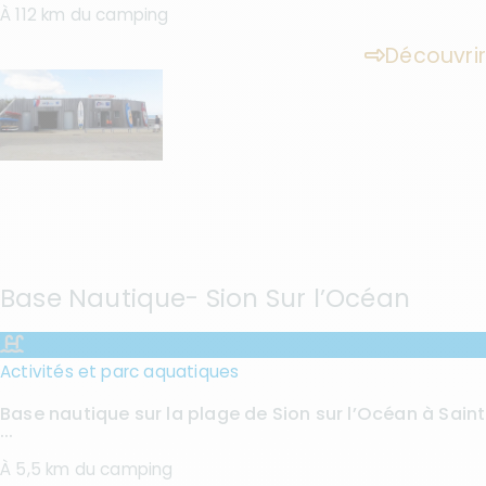
À 112 km du camping
Découvrir
Base Nautique- Sion Sur l’Océan
Activités et parc aquatiques
Base nautique sur la plage de Sion sur l’Océan à Saint
...
À 5,5 km du camping