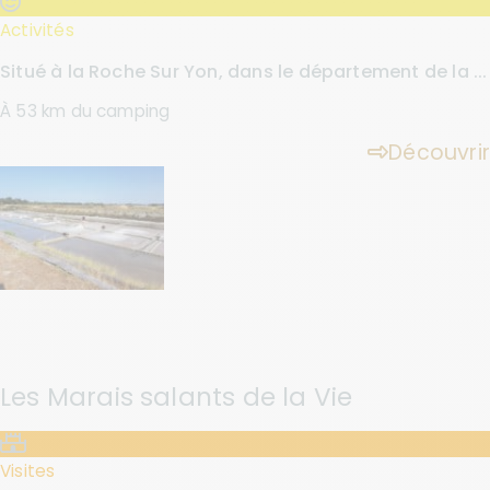
Activités
Situé à la Roche Sur Yon, dans le département de la ...
À 53 km du camping
Découvrir
Les Marais salants de la Vie
Visites