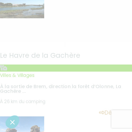
Le Havre de la Gachère
Villes & Villages
À la sortie de Brem, direction la forêt d’Olonne, La
Gachère ...
À 26 km du camping
Découvrir