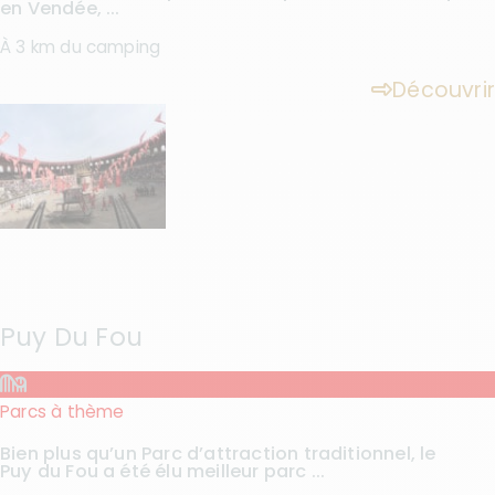
en Vendée, ...
À 3 km du camping
Découvrir
Puy Du Fou
Parcs à thème
Bien plus qu’un Parc d’attraction traditionnel, le
Puy du Fou a été élu meilleur parc ...