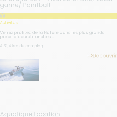
game/ Paintball
Activités
Venez profitez de la Nature dans les plus grands
parcs d’accrobranches ...
À 31,4 km du camping
Découvrir
Aquatique Location