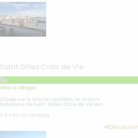
Saint Gilles Croix de Vie
Villes & Villages
Située sur le littoral vendéen, la station
balnéaire de Saint Gilles Croix de Vie est ...
À 8,4 km du camping
Découvrir