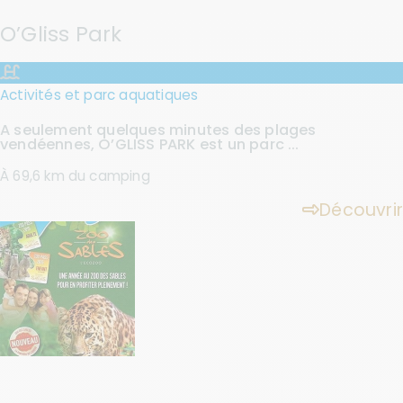
O’Gliss Park
Activités et parc aquatiques
A seulement quelques minutes des plages
vendéennes, O’GLISS PARK est un parc ...
À 69,6 km du camping
Découvrir