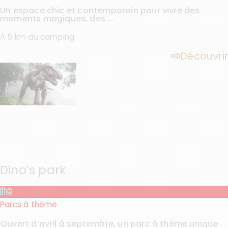
Un espace chic et contemporain pour vivre des
moments magiques, des ...
À 5 km du camping
Découvrir
Dino’s park
Parcs à thème
Ouvert d’avril à septembre, un parc à thème unique