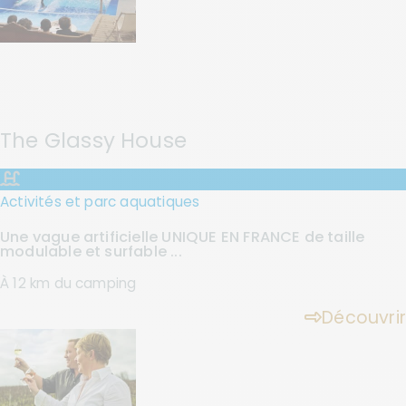
The Glassy House
Activités et parc aquatiques
Une vague artificielle UNIQUE EN FRANCE de taille
modulable et surfable ...
À 12 km du camping
Découvrir