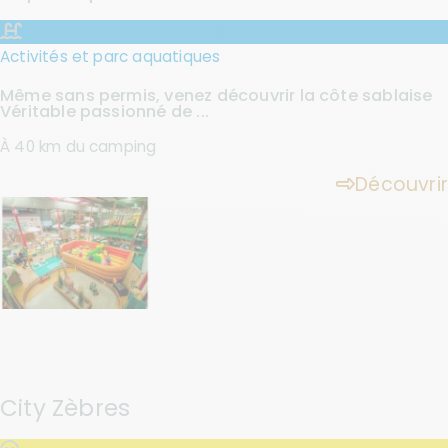
Activités et parc aquatiques
Même sans permis, venez découvrir la côte sablaise
Véritable passionné de ...
À 40 km du camping
Découvrir
City Zèbres