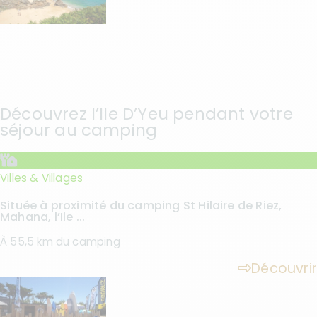
Découvrez l’Ile D’Yeu pendant votre
séjour au camping
Villes & Villages
Située à proximité du camping St Hilaire de Riez,
Mahana, l’Ile ...
À 55,5 km du camping
Découvrir