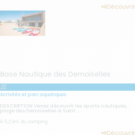
Découvrir
Base Nautique des Demoiselles
Activités et parc aquatiques
DESCRIPTION Venez découvrir les sports nautiques,
plage des Demoiselles à Saint ...
À 5,2 km du camping
Découvrir