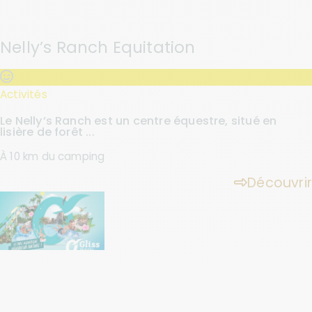
Nelly’s Ranch Equitation
Activités
Le Nelly’s Ranch est un centre équestre, situé en
lisière de forêt ...
À 10 km du camping
Découvrir