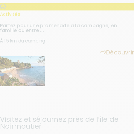
Activités
Partez pour une promenade à la campagne, en
famille ou entre ...
À 15 km du camping
Découvrir
Visitez et séjournez près de l’île de
Noirmoutier