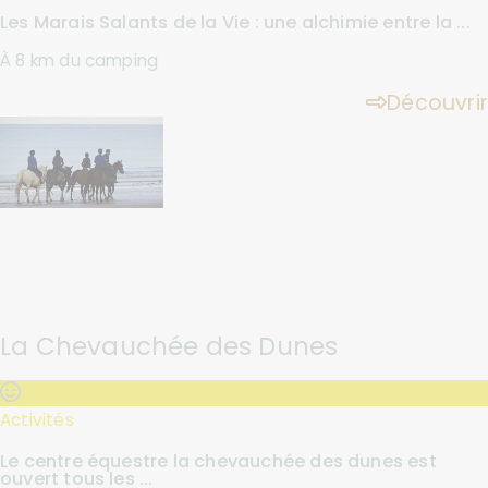
Les Marais Salants de la Vie : une alchimie entre la ...
À 8 km du camping
Découvrir
La Chevauchée des Dunes
Activités
Le centre équestre la chevauchée des dunes est
ouvert tous les ...