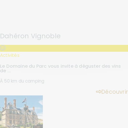
Dahéron Vignoble
Activités
Le Domaine du Parc vous invite à déguster des vins
de ...
À 50 km du camping
Découvrir