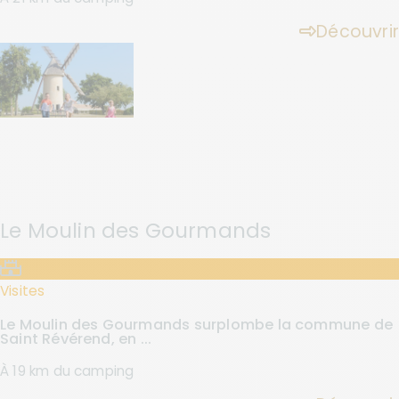
Découvrir
Le Moulin des Gourmands
Visites
Le Moulin des Gourmands surplombe la commune de
Saint Révérend, en ...
À 19 km du camping