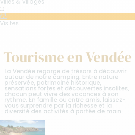
Villes & Villages
Visites
Tourisme en Vendée
La Vendée regorge de trésors à découvrir
autour de notre camping. Entre nature
préservée, patrimoine historique,
sensations fortes et découvertes insolites,
chacun peut vivre des vacances à son
rythme. En famille ou entre amis, laissez-
vous surprendre par la richesse et la
diversité des activités à portée de main.