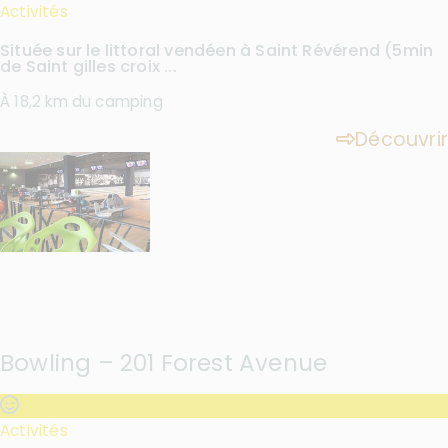
Activités
Située sur le littoral vendéen à Saint Révérend (5min
de Saint gilles croix ...
À 18,2 km du camping
Découvrir
Bowling – 201 Forest Avenue
Activités