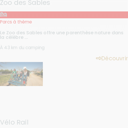
Zoo des Sables
Parcs à thème
Le Zoo des Sables offre une parenthèse nature dans
la célèbre ...
À 43 km du camping
Découvrir
Vélo Rail