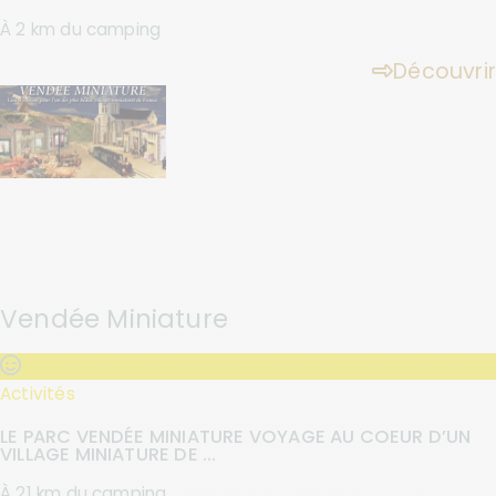
À 2 km du camping
Découvrir
Vendée Miniature
Activités
LE PARC VENDÉE MINIATURE VOYAGE AU COEUR D’UN
VILLAGE MINIATURE DE ...
À 21 km du camping