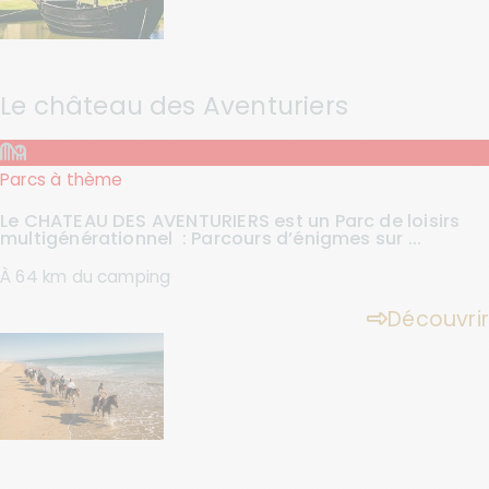
Le château des Aventuriers
Parcs à thème
Le CHATEAU DES AVENTURIERS est un Parc de loisirs
multigénérationnel : Parcours d’énigmes sur ...
À 64 km du camping
Découvrir