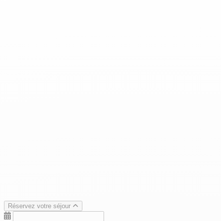
Réservez votre séjour