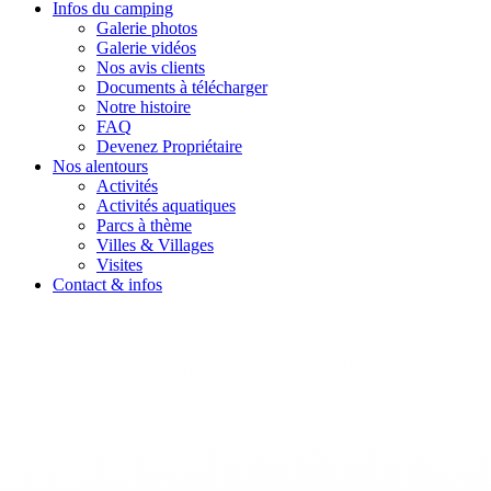
Infos du camping
Galerie photos
Galerie vidéos
Nos avis clients
Documents à télécharger
Notre histoire
FAQ
Devenez Propriétaire
Nos alentours
Activités
Activités aquatiques
Parcs à thème
Villes & Villages
Visites
Contact & infos