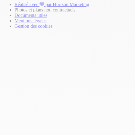
Réalisé avec
par Horizon Marketing
Photos et plans non contractuels
Documents utiles
Mentions légales
Gestion des cookies