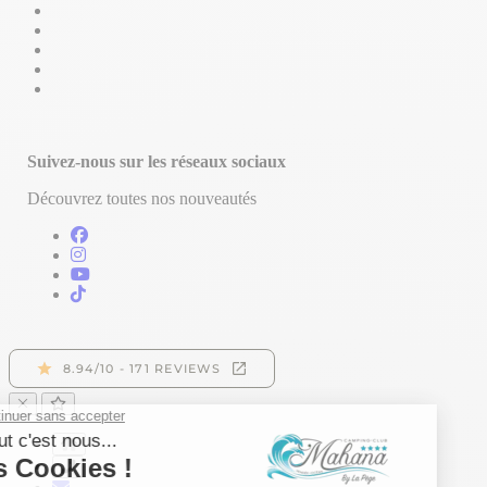
Suivez-nous sur les réseaux sociaux
Découvrez toutes nos nouveautés