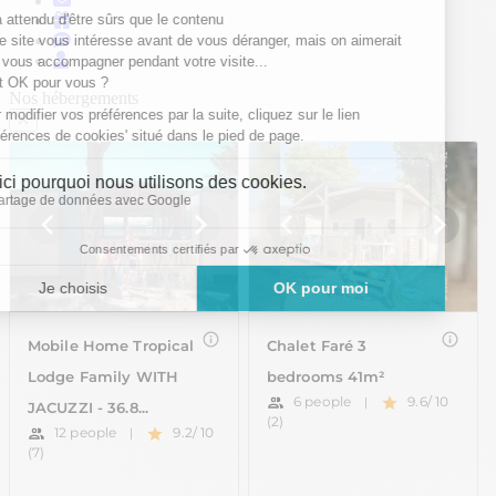
Nos hébergements