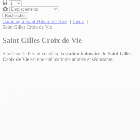
Rechercher
Camping à Saint-Hilaire-de-Riez
Lieux
Saint Gilles Croix de Vie
Saint Gilles Croix de Vie
Située sur le littoral vendéen, la
station balnéaire
de
Saint Gilles
Croix de Vie
est une cité maritime animée et séduisante.