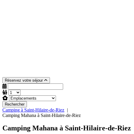
Réservez votre séjour
Rechercher
Camping à Saint-Hilaire-de-Riez
Camping Mahana à Saint-Hilaire-de-Riez
Camping Mahana à Saint-Hilaire-de-Riez