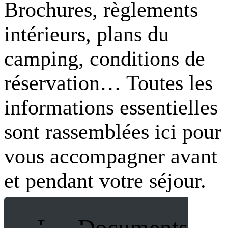
Brochures, règlements
intérieurs, plans du
camping, conditions de
réservation… Toutes les
informations essentielles
sont rassemblées ici pour
vous accompagner avant
et pendant votre séjour.
Les Documents