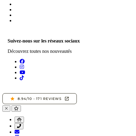
Suivez-nous sur les réseaux sociaux
Découvrez toutes nos nouveautés