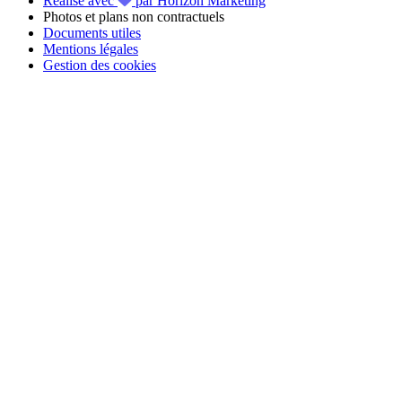
Réalisé avec
par Horizon Marketing
Photos et plans non contractuels
Documents utiles
Mentions légales
Gestion des cookies