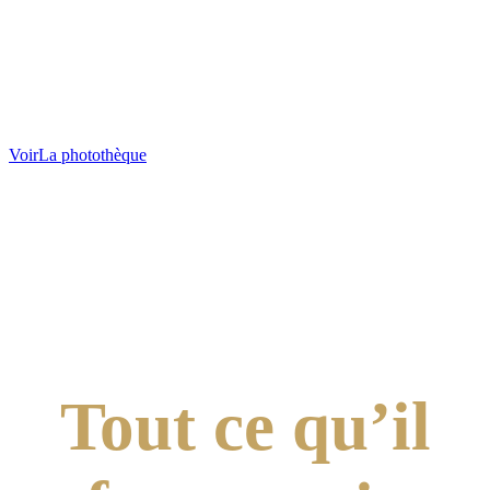
Voir
La photothèque
Tout ce qu’il