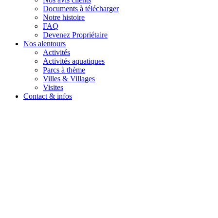
Documents à télécharger
Notre histoire
FAQ
Devenez Propriétaire
Nos alentours
Activités
Activités aquatiques
Parcs à thème
Villes & Villages
Visites
Contact & infos