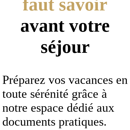
faut savoir
avant votre
séjour
Préparez vos vacances en
toute sérénité grâce à
notre espace dédié aux
documents pratiques.