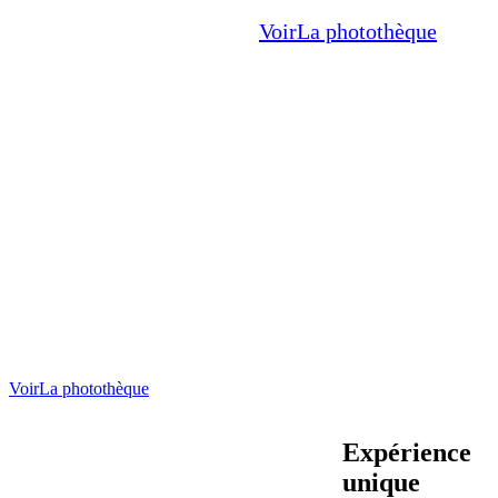
Voir
La photothèque
Voir
La photothèque
Expérience
unique