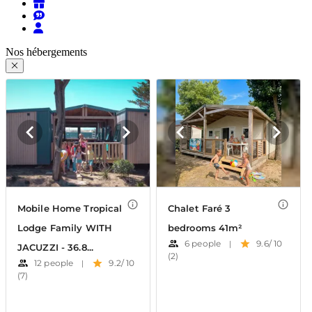
Nos hébergements