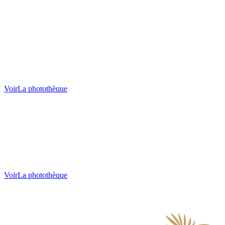
Voir
La photothèque
Voir
La photothèque