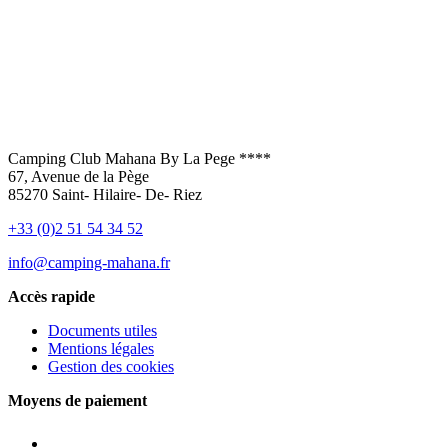
Camping Club Mahana By La Pege ****
67, Avenue de la Pège
85270 Saint- Hilaire- De- Riez
+33 (0)2 51 54 34 52
info@camping-mahana.fr
Accès rapide
Documents utiles
Mentions légales
Gestion des cookies
Moyens de paiement