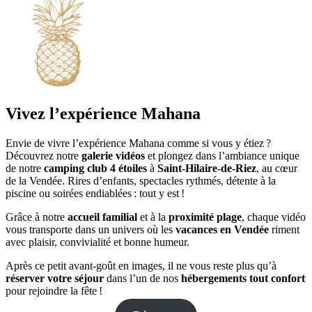
Vivez l’expérience Mahana
Envie de vivre l’expérience Mahana comme si vous y étiez ?
Découvrez notre
galerie vidéos
et plongez dans l’ambiance unique
de notre
camping club 4 étoiles
à
Saint‑Hilaire‑de‑Riez
, au cœur
de la Vendée. Rires d’enfants, spectacles rythmés, détente à la
piscine ou soirées endiablées : tout y est !
Grâce à notre
accueil familial
et à la
proximité plage
, chaque vidéo
vous transporte dans un univers où les
vacances en Vendée
riment
avec plaisir, convivialité et bonne humeur.
Après ce petit avant-goût en images, il ne vous reste plus qu’à
réserver votre séjour
dans l’un de nos
hébergements tout confort
pour rejoindre la fête !