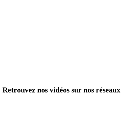
Retrouvez nos vidéos sur nos réseaux