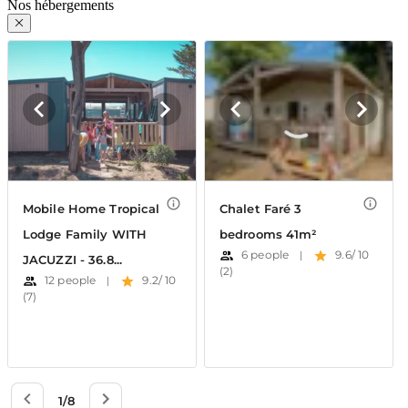
Nos hébergements