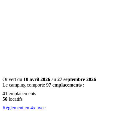
Ouvert du
10 avril 2026
au
27 septembre 2026
Le camping comporte
97 emplacements
:
41
emplacements
56
locatifs
Règlement en 4x avec