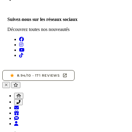
Suivez-nous sur les réseaux sociaux
Découvrez toutes nos nouveautés