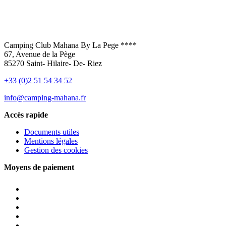
Camping Club Mahana By La Pege ****
67, Avenue de la Pège
85270 Saint- Hilaire- De- Riez
+33 (0)2 51 54 34 52
info@camping-mahana.fr
Accès rapide
Documents utiles
Mentions légales
Gestion des cookies
Moyens de paiement