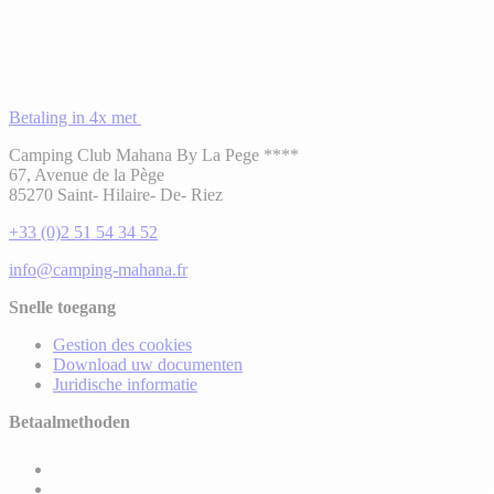
Betaling in 4x met
Camping Club Mahana By La Pege ****
67, Avenue de la Pège
85270 Saint- Hilaire- De- Riez
+33 (0)2 51 54 34 52
info@camping-mahana.fr
Snelle toegang
Gestion des cookies
Download uw documenten
Juridische informatie
Betaalmethoden