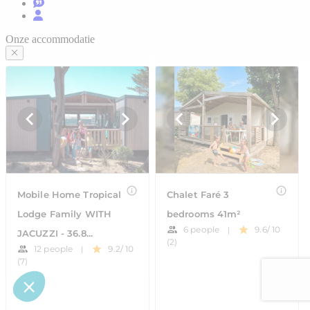
Onze accommodatie