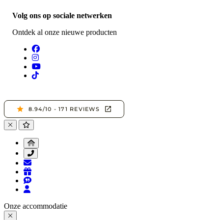
Volg ons op sociale netwerken
Ontdek al onze nieuwe producten
Onze accommodatie