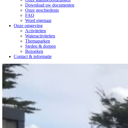
Download uw documenten
Onze geschiedenis
FAQ
Word eigenaar
Onze omgeving
Activiteiten
Wateractiviteiten
Themaparken
Steden & dorpen
Bezoeken
Contact & informatie