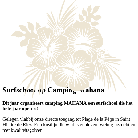
Surfschool op Camping Mahana
Dit jaar organiseert camping MAHANA een surfschool die het
hele jaar open is!
Gelegen vlakbij onze directe toegang tot Plage de la Pège in Saint
Hilaire de Riez. Een kustlijn die wild is gebleven, weinig bezocht en
met kwaliteitsgolven.