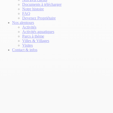
Documents à télécharger
Notre histoire
FAQ
Devenez Propriétaire
Nos alentours
Activités
Activités aquatiques
Parcs à thème
Villes & Villages
Visites
Contact & infos