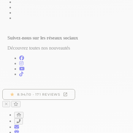
Suivez-nous sur les réseaux sociaux
Découvrez toutes nos nouveautés