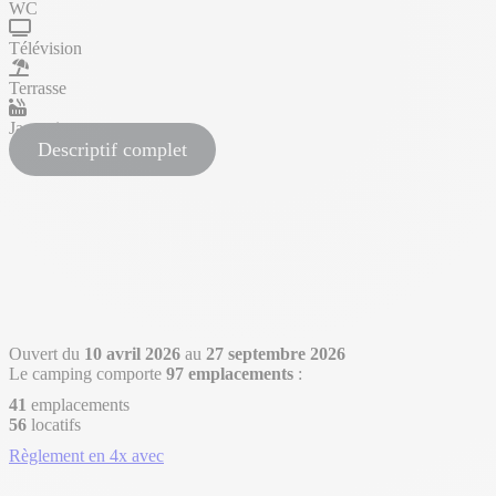
WC
Télévision
Terrasse
Jacuzzi
Descriptif complet
Ouvert du
10 avril 2026
au
27 septembre 2026
Le camping comporte
97 emplacements
:
41
emplacements
56
locatifs
Règlement en 4x avec