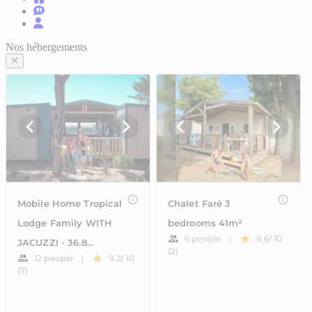
Nos hébergements