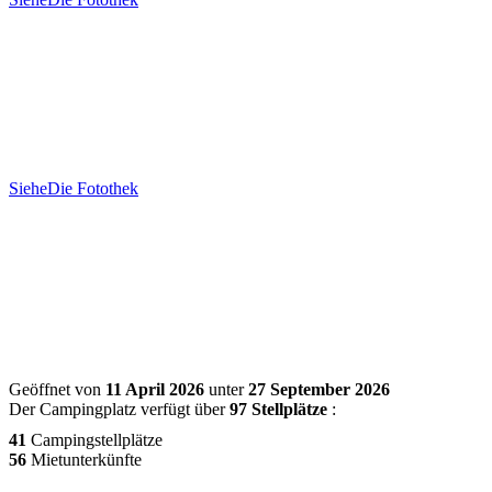
Siehe
Die Fotothek
Geöffnet von
11 April 2026
unter
27 September 2026
Der Campingplatz verfügt über
97 Stellplätze
:
41
Campingstellplätze
56
Mietunterkünfte