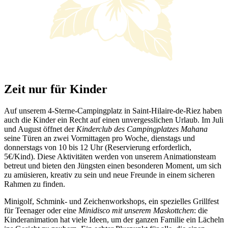
Zeit nur für Kinder
Auf unserem 4-Sterne-Campingplatz in Saint-Hilaire-de-Riez haben
auch die Kinder ein Recht auf einen unvergesslichen Urlaub. Im Juli
und August öffnet der
Kinderclub des Campingplatzes Mahana
seine Türen an zwei Vormittagen pro Woche, dienstags und
donnerstags von 10 bis 12 Uhr (Reservierung erforderlich,
5€/Kind). Diese Aktivitäten werden von unserem Animationsteam
betreut und bieten den Jüngsten einen besonderen Moment, um sich
zu amüsieren, kreativ zu sein und neue Freunde in einem sicheren
Rahmen zu finden.
Minigolf, Schmink- und Zeichenworkshops, ein spezielles Grillfest
für Teenager oder eine
Minidisco mit unserem Maskottchen
: die
Kinderanimation hat viele Ideen, um der ganzen Familie ein Lächeln