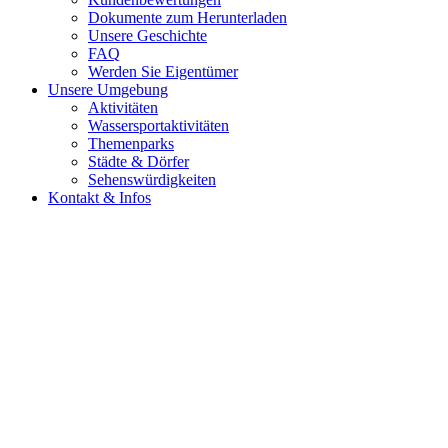
Dokumente zum Herunterladen
Unsere Geschichte
FAQ
Werden Sie Eigentümer
Unsere Umgebung
Aktivitäten
Wassersportaktivitäten
Themenparks
Städte & Dörfer
Sehenswürdigkeiten
Kontakt & Infos