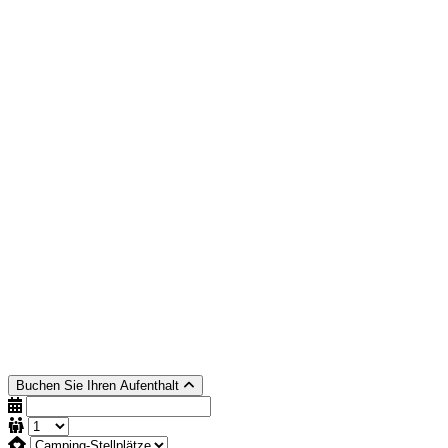
Buchen Sie Ihren Aufenthalt