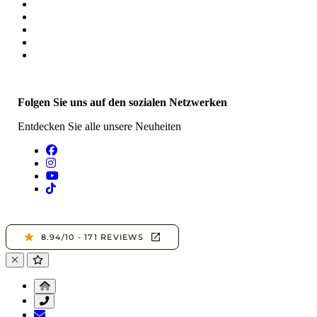
Folgen Sie uns auf den sozialen Netzwerken
Entdecken Sie alle unsere Neuheiten