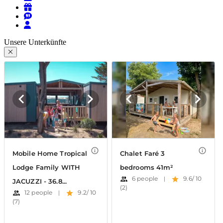
Unsere Unterkünfte