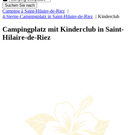
Suchen Sie nach
Camping à Saint-Hilaire-de-Riez
4-Sterne-Campingplatz in Saint-Hilaire-de-Riez
Kinderclub
Campingplatz mit Kinderclub in Saint-
Hilaire-de-Riez