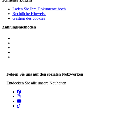
Schneller Zugriff
Laden Sie Ihre Dokumente hoch
Rechtliche Hinweise
Gestion des cookies
Zahlungsmethoden
Folgen Sie uns auf den sozialen Netzwerken
Entdecken Sie alle unsere Neuheiten