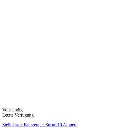
Vollständig
Letzte Verfügung
Stellplatz + Fahrzeug + Strom 10 Ampere