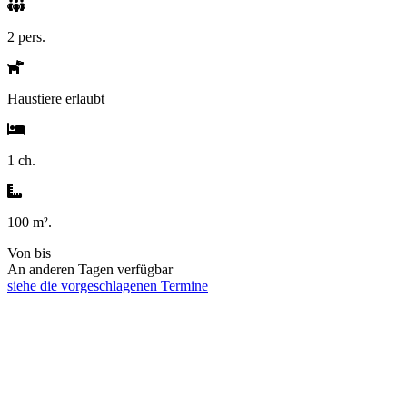
2 pers.
Haustiere erlaubt
1 ch.
100 m².
Von
bis
An anderen Tagen verfügbar
siehe die vorgeschlagenen Termine