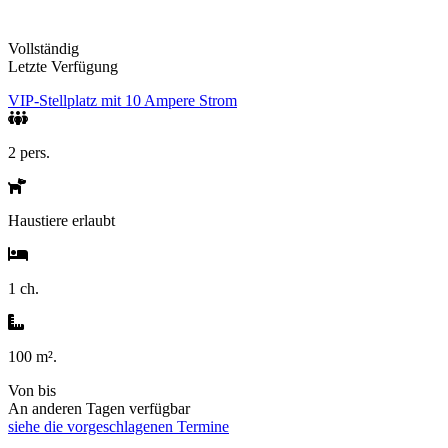
Vollständig
Letzte Verfügung
VIP-Stellplatz mit 10 Ampere Strom
2 pers.
Haustiere erlaubt
1 ch.
100 m².
Von
bis
An anderen Tagen verfügbar
siehe die vorgeschlagenen Termine