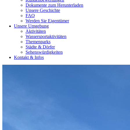
Dokumente zum Herunterladen
Unsere Geschichte
FAQ
Werden Sie Eigentümer
Unsere Umgebung
Aktivitäten
Wassersportaktivitäten
Themenparks
Städte & Dörfer
Sehenswürdigkeiten
Kontakt & Infos