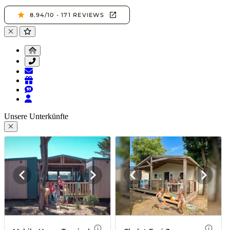
Unsere Unterkünfte