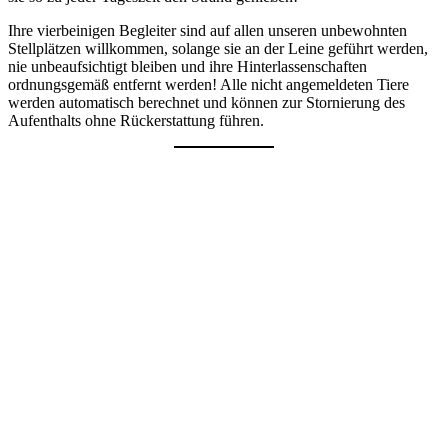
Ihre vierbeinigen Begleiter sind auf allen unseren unbewohnten
Stellplätzen willkommen, solange sie an der Leine geführt werden,
nie unbeaufsichtigt bleiben und ihre Hinterlassenschaften
ordnungsgemäß entfernt werden! Alle nicht angemeldeten Tiere
werden automatisch berechnet und können zur Stornierung des
Aufenthalts ohne Rückerstattung führen.