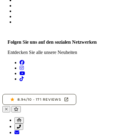
Folgen Sie uns auf den sozialen Netzwerken
Entdecken Sie alle unsere Neuheiten