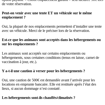
de votre réservation.
Peut-on venir avec une tente ET un véhicule sur le même
emplacement ?
Oui, la plupart de nos emplacements permettent d’installer une tente
avec un véhicule. Merci de le préciser lors de la réservation.
Est-ce que les animaux sont acceptés dans les hébergements ou
sur les emplacements ?
Les animaux sont acceptés sur certains emplacements ou
hébergements, sous certaines conditions (tenus en laisse, carnet de
vaccination à jour, etc.).
Y a-t-il une caution à verser pour les hébergements ?
Oui, une caution de 500€ est demandée avant l’arrivée pour les
locations en emprunte bancaire. Elle est restituée après l’état des
lieux, si aucun dommage n’est constaté.
Les hébergements sont-ils chauffés/climatisés ?