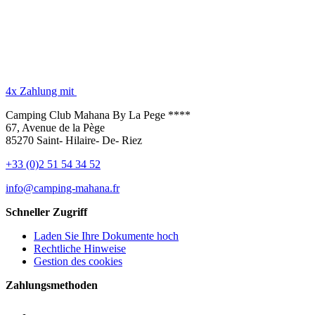
4x Zahlung mit
Camping Club Mahana By La Pege ****
67, Avenue de la Pège
85270 Saint- Hilaire- De- Riez
+33 (0)2 51 54 34 52
info@camping-mahana.fr
Schneller Zugriff
Laden Sie Ihre Dokumente hoch
Rechtliche Hinweise
Gestion des cookies
Zahlungsmethoden