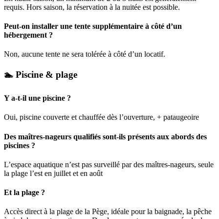
requis. Hors saison, la réservation à la nuitée est possible.
Peut-on installer une tente supplémentaire à côté d’un
hébergement ?
Non, aucune tente ne sera tolérée à côté d’un locatif.
🏊 Piscine & plage
Y a-t-il une piscine ?
Oui, piscine couverte et chauffée dès l’ouverture, + pataugeoire
Des maîtres-nageurs qualifiés sont-ils présents aux abords des
piscines ?
L’espace aquatique n’est pas surveillé par des maîtres-nageurs, seule
la plage l’est en juillet et en août
Et la plage ?
Accès direct à la plage de la Pège, idéale pour la baignade, la pêche