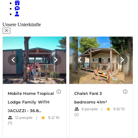
Unsere Unterkünfte