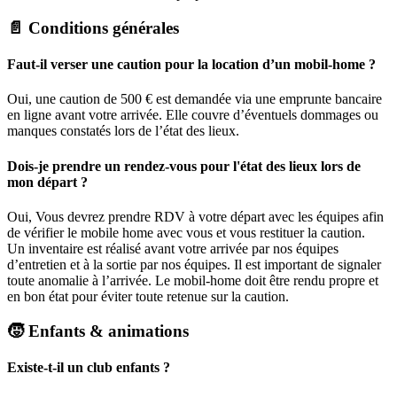
📄 Conditions générales
Faut-il verser une caution pour la location d’un mobil-home ?
Oui, une caution de 500 € est demandée via une emprunte bancaire
en ligne avant votre arrivée. Elle couvre d’éventuels dommages ou
manques constatés lors de l’état des lieux.
Dois-je prendre un rendez-vous pour l'état des lieux lors de
mon départ ?
Oui, Vous devrez prendre RDV à votre départ avec les équipes afin
de vérifier le mobile home avec vous et vous restituer la caution.
Un inventaire est réalisé avant votre arrivée par nos équipes
d’entretien et à la sortie par nos équipes. Il est important de signaler
toute anomalie à l’arrivée. Le mobil-home doit être rendu propre et
en bon état pour éviter toute retenue sur la caution.
🧒 Enfants & animations
Existe-t-il un club enfants ?