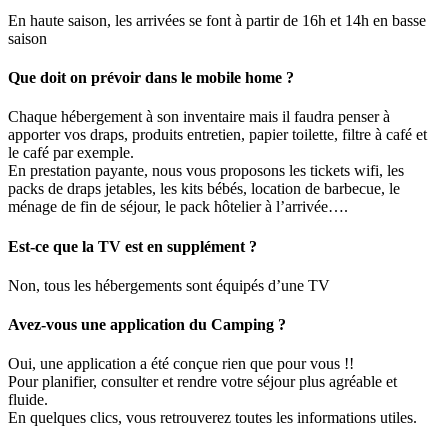
En haute saison, les arrivées se font à partir de 16h et 14h en basse
saison
Que doit on prévoir dans le mobile home ?
Chaque hébergement à son inventaire mais il faudra penser à
apporter vos draps, produits entretien, papier toilette, filtre à café et
le café par exemple.
En prestation payante, nous vous proposons les tickets wifi, les
packs de draps jetables, les kits bébés, location de barbecue, le
ménage de fin de séjour, le pack hôtelier à l’arrivée….
Est-ce que la TV est en supplément ?
Non, tous les hébergements sont équipés d’une TV
Avez-vous une application du Camping ?
Oui, une application a été conçue rien que pour vous !!
Pour planifier, consulter et rendre votre séjour plus agréable et
fluide.
En quelques clics, vous retrouverez toutes les informations utiles.