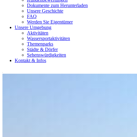
Dokumente zum Herunterladen
Unsere Geschichte
FAQ
Werden Sie Eigentümer
Unsere Umgebung
Aktivitäten
Wassersportaktivitäten
Themenparks
Städte & Dörfer
Sehenswürdigkeiten
Kontakt & Infos