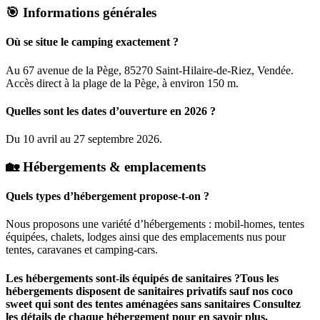
🎯 Informations générales
Où se situe le camping exactement ?
Au 67 avenue de la Pège, 85270 Saint-Hilaire-de-Riez, Vendée.
Accès direct à la plage de la Pège, à environ 150 m.
Quelles sont les dates d’ouverture en 2026 ?
Du 10 avril au 27 septembre 2026.
🏡 Hébergements & emplacements
Quels types d’hébergement propose-t-on ?
Nous proposons une variété d’hébergements : mobil-homes, tentes
équipées, chalets, lodges ainsi que des emplacements nus pour
tentes, caravanes et camping-cars.
Les hébergements sont-ils équipés de sanitaires ?Tous les
hébergements disposent de sanitaires privatifs sauf nos coco
sweet qui sont des tentes aménagées sans sanitaires Consultez
les détails de chaque hébergement pour en savoir plus.