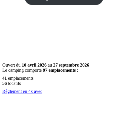
Ouvert du
10 avril 2026
au
27 septembre 2026
Le camping comporte
97 emplacements
:
41
emplacements
56
locatifs
Règlement en 4x avec