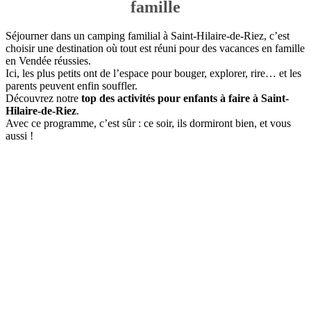
famille
Séjourner dans un camping familial à Saint-Hilaire-de-Riez, c’est
choisir une destination où tout est réuni pour des vacances en famille
en Vendée réussies.
Ici, les plus petits ont de l’espace pour bouger, explorer, rire… et les
parents peuvent enfin souffler.
Découvrez notre
top des activités pour enfants à faire à Saint-
Hilaire-de-Riez
.
Avec ce programme, c’est sûr : ce soir, ils dormiront bien, et vous
aussi !