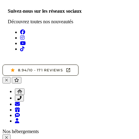
Suivez-nous sur les réseaux sociaux
Découvrez toutes nos nouveautés
Nos hébergements