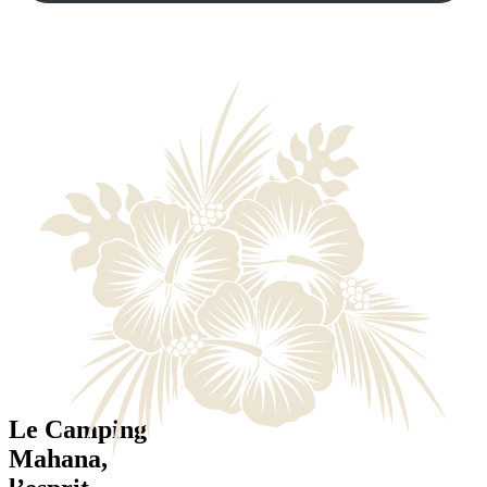
Le Camping
Mahana,