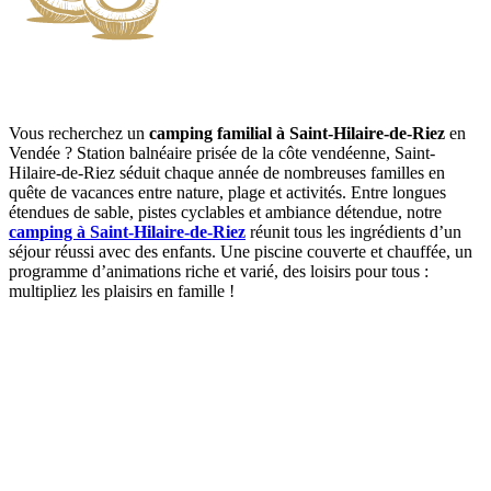
Vous recherchez un
camping familial à Saint-Hilaire-de-Riez
en
Vendée ? Station balnéaire prisée de la côte vendéenne, Saint-
Hilaire-de-Riez séduit chaque année de nombreuses familles en
quête de vacances entre nature, plage et activités. Entre longues
étendues de sable, pistes cyclables et ambiance détendue, notre
camping à Saint-Hilaire-de-Riez
réunit tous les ingrédients d’un
séjour réussi avec des enfants. Une piscine couverte et chauffée, un
programme d’animations riche et varié, des loisirs pour tous :
multipliez les plaisirs en famille !