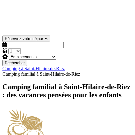
Réservez votre séjour
Rechercher
Camping à Saint-Hilaire-de-Riez
Camping familial à Saint-Hilaire-de-Riez
Camping familial à Saint-Hilaire-de-Riez
: des vacances pensées pour les enfants