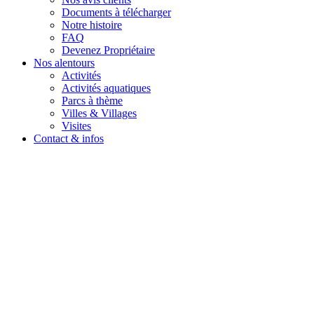
Documents à télécharger
Notre histoire
FAQ
Devenez Propriétaire
Nos alentours
Activités
Activités aquatiques
Parcs à thème
Villes & Villages
Visites
Contact & infos