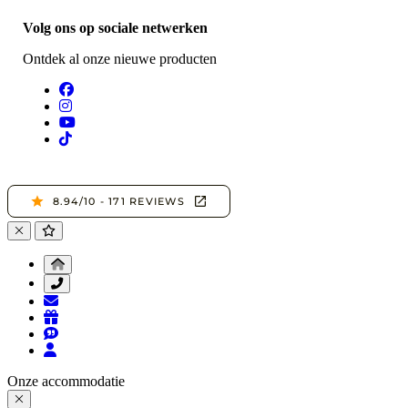
Volg ons op sociale netwerken
Ontdek al onze nieuwe producten
Onze accommodatie