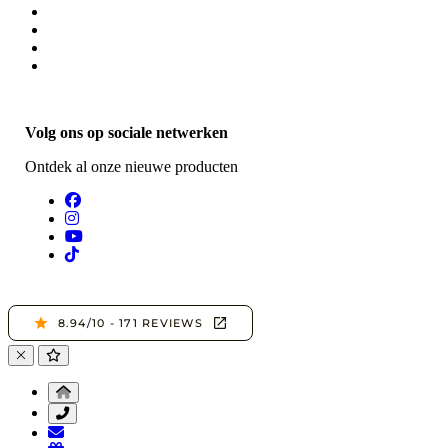
Volg ons op sociale netwerken
Ontdek al onze nieuwe producten