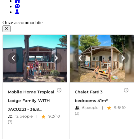
Onze accommodatie