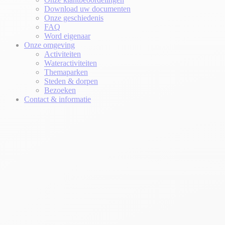
Download uw documenten
Onze geschiedenis
FAQ
Word eigenaar
Onze omgeving
Activiteiten
Wateractiviteiten
Themaparken
Steden & dorpen
Bezoeken
Contact & informatie