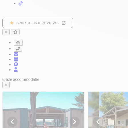
Onze accommodatie