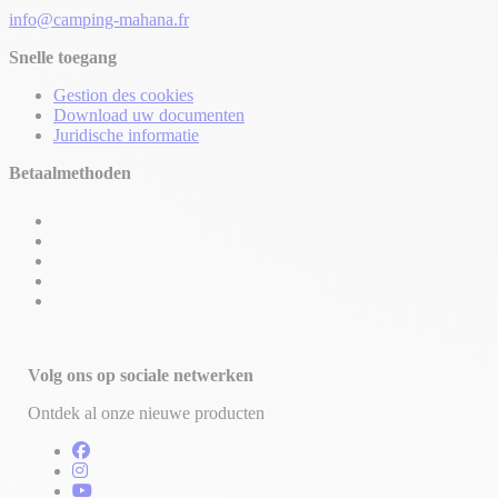
info@camping-mahana.fr
Snelle toegang
Gestion des cookies
Download uw documenten
Juridische informatie
Betaalmethoden
Volg ons op sociale netwerken
Ontdek al onze nieuwe producten