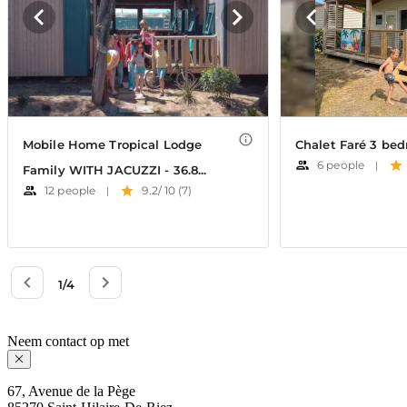
Neem contact op met
67, Avenue de la Pège