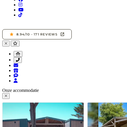
Onze accommodatie