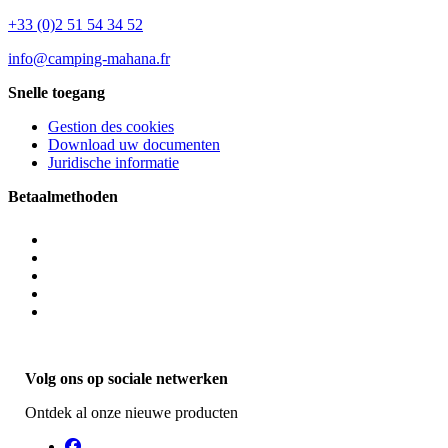
+33 (0)2 51 54 34 52
info@camping-mahana.fr
Snelle toegang
Gestion des cookies
Download uw documenten
Juridische informatie
Betaalmethoden
Volg ons op sociale netwerken
Ontdek al onze nieuwe producten