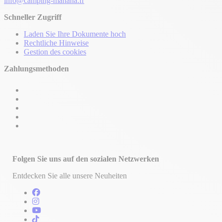
info@camping-mahana.fr
Schneller Zugriff
Laden Sie Ihre Dokumente hoch
Rechtliche Hinweise
Gestion des cookies
Zahlungsmethoden
Folgen Sie uns auf den sozialen Netzwerken
Entdecken Sie alle unsere Neuheiten