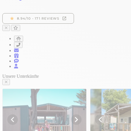
Unsere Unterkünfte