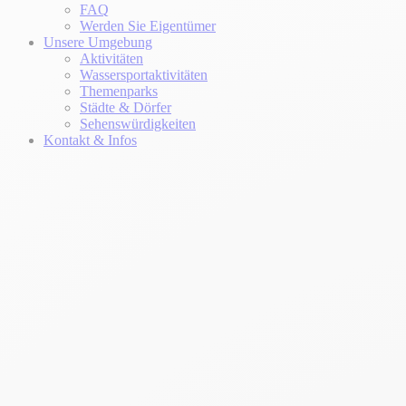
FAQ
Werden Sie Eigentümer
Unsere Umgebung
Aktivitäten
Wassersportaktivitäten
Themenparks
Städte & Dörfer
Sehenswürdigkeiten
Kontakt & Infos