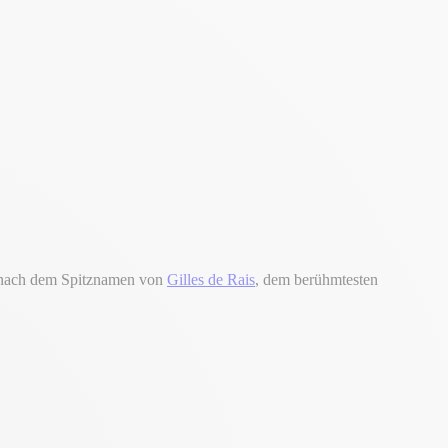
nach dem Spitznamen von
Gilles de Rais
, dem berühmtesten