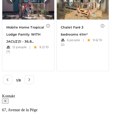
Kontakt
67, Avenue de la Pège