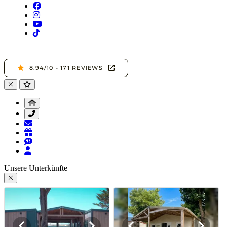
Unsere Unterkünfte