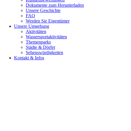
Dokumente zum Herunterladen
Unsere Geschichte
FAQ
Werden Sie Eigentümer
Unsere Umgebung
Aktivitäten
Wassersportaktivitäten
Themenparks
Städte & Dörfer
Sehenswürdigkeiten
Kontakt & Infos