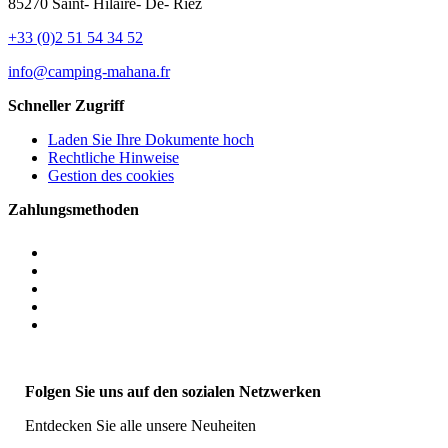
85270 Saint- Hilaire- De- Riez
+33 (0)2 51 54 34 52
info@camping-mahana.fr
Schneller Zugriff
Laden Sie Ihre Dokumente hoch
Rechtliche Hinweise
Gestion des cookies
Zahlungsmethoden
Folgen Sie uns auf den sozialen Netzwerken
Entdecken Sie alle unsere Neuheiten